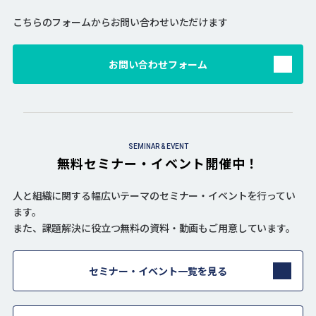
こちらのフォームからお問い合わせいただけます
お問い合わせフォーム
SEMINAR & EVENT
無料セミナー・イベント開催中！
人と組織に関する幅広いテーマのセミナー・イベントを行ってい
ます。
また、課題解決に役立つ無料の資料・動画もご用意しています。
セミナー・イベント一覧を見る