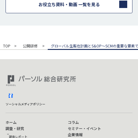
お役立ち資料・動画 一覧を見る
TOP
公開研修
グローバル生販在計画とS&OP～SCMの重要な要
facebook
ソーシャルメディアポリシー
ホーム
コラム
調査・研究
セミナー・イベント
企業情報
調査レポート