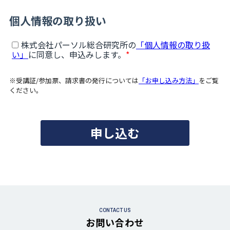
CONTACT US
お問い合わせ