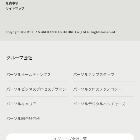
免責事項
サイトマップ
Copyright © PERSOL RESEARCH AND CONSULTING Co., Ltd.All Rights Reserved.
グループ会社
パーソルホールディングス
パーソルテンプスタッフ
パーソルビジネスプロセスデザイン
パーソルクロステクノロジー
パーソルキャリア
パーソルデジタルベンチャーズ
パーソル総合研究所
グループ会社一覧