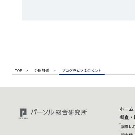
TOP
公開研修
プログラムマネジメント
ホーム
調査・
調査レ
調査報