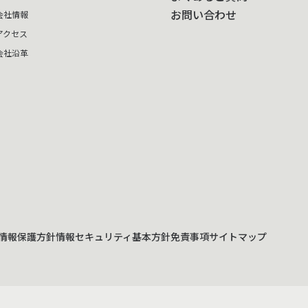
お問い合わせ
会社情報
アクセス
会社沿革
情報保護方針
情報セキュリティ基本方針
免責事項
サイトマップ