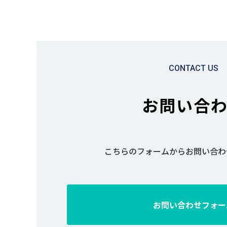
CONTACT US
お問い合
こちらのフォームからお問い合わ
お問い合わせフォー