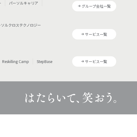
ー
パーソルキャリア
グループ会社一覧
ーソルクロステクノロジー
サービス一覧
Reskilling Camp
StepBase
サービス一覧