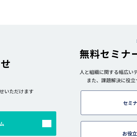
無料セミナ
わせ
人と組織に関する幅広い
また、課題解決に役立
せいただけます
セミ
ム
お役立