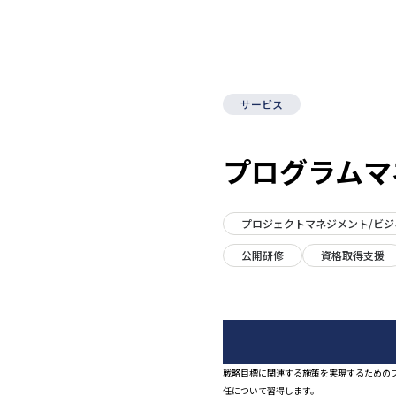
サービス
プログラムマ
プロジェクトマネジメント/ビ
公開研修
資格取得支援
戦略目標に関連する施策を実現するための
任について習得します。