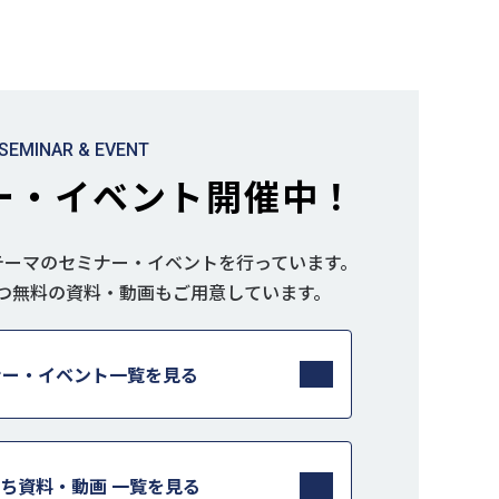
SEMINAR & EVENT
ー・イベント開催中！
テーマのセミナー・イベントを行っています。
つ無料の資料・動画もご用意しています。
ナー・イベント一覧を見る
ち資料・動画 一覧を見る