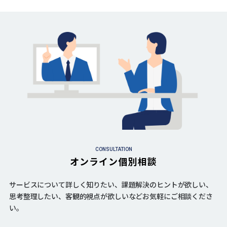
CONSULTATION
オンライン個別相談
サービスについて詳しく知りたい、課題解決のヒントが欲しい、
思考整理したい、客観的視点が欲しいなどお気軽にご相談くださ
い。