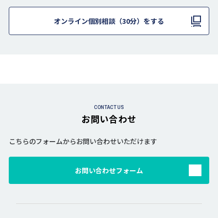
オンライン個別相談（30分）をする
CONTACT US
お問い合わせ
こちらのフォームからお問い合わせいただけます
お問い合わせフォーム