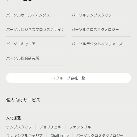
パーソルホールディングス
パーソルテンプスタッフ
パーソルビジネスプロセスデザイン
パーソルクロステクノロジー
パーソルキャリア
パーソルデジタルベンチャーズ
パーソル総合研究所
グループ会社一覧
個人向けサービス
人材派遣
テンプスタッフ
ジョブチェキ
ファンタブル
フレキシブルキャリア
Chall-edge
パーソルクロステクノロジー