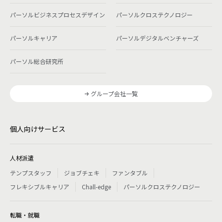
パーソルビジネスプロセスデザイン
パーソルクロステクノロジー
パーソルキャリア
パーソルデジタルベンチャーズ
パーソル総合研究所
グループ会社一覧
個人向けサービス
人材派遣
テンプスタッフ
ジョブチェキ
ファンタブル
フレキシブルキャリア
Chall-edge
パーソルクロステクノロジー
転職・就職