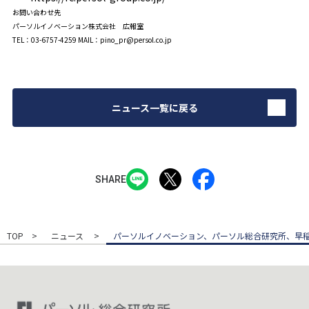
お問い合わせ先
パーソルイノベーション株式会社 広報室
TEL：03-6757-4259 MAIL：pino_pr@persol.co.jp
ニュース一覧に戻る
SHARE
TOP
ニュース
パーソルイノベーション、パーソル総合研究所、早稲