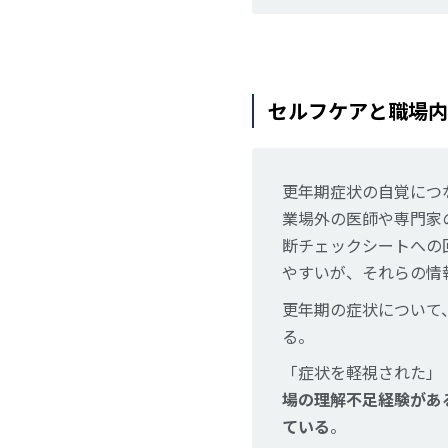
セルフケアと職場内
更年期症状の自覚につ
業場外の医師や専門家
断チェックシートへの
やすいが、それらの情
更年期の症状について
る。
「症状を軽視された」
場の理解不足経験があ
ている
。