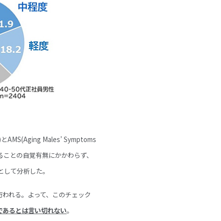
(Aging Males’ Symptoms
あることの自覚有無にかかわらず、
として分析した。
行われる。よって、このチェック
であるとは言い切れない
。