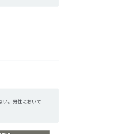
ない。男性において