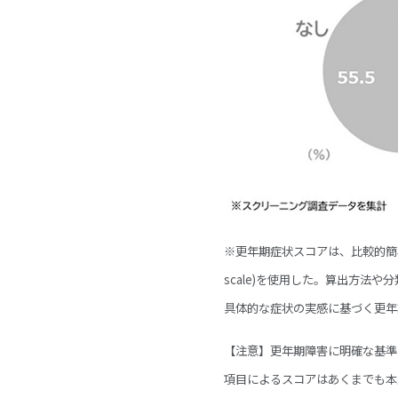
※更年期症状スコアは、比較的簡易であり、広
scale)を使用した。算出方法
具体的な症状の実感に基づく更年
【注意】更年期障害に明確な基準
項目によるスコアはあくまでも本