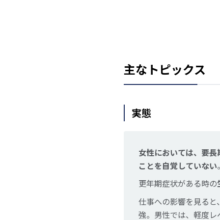
主なトピックス
実態
女性においては、要長
ことを自覚していない
更年期症状がある時の
仕事への影響を見ると
強。男性では、軽度レ