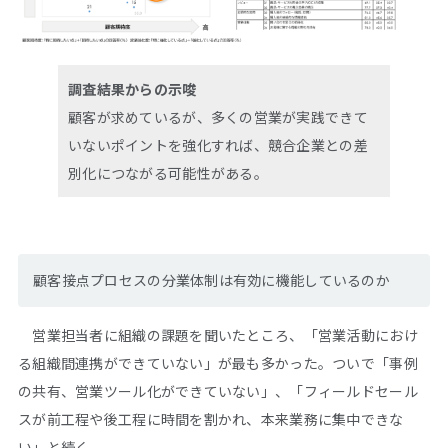
調査結果からの示唆
顧客が求めているが、多くの営業が実践できて
いないポイントを強化すれば、競合企業との差
別化につながる可能性がある。
顧客接点プロセスの分業体制は有効に機能しているのか
営業担当者に組織の課題を聞いたところ、「営業活動におけ
る組織間連携ができていない」が最も多かった。ついで「事例
の共有、営業ツール化ができていない」、「フィールドセール
スが前工程や後工程に時間を割かれ、本来業務に集中できな
い」と続く。