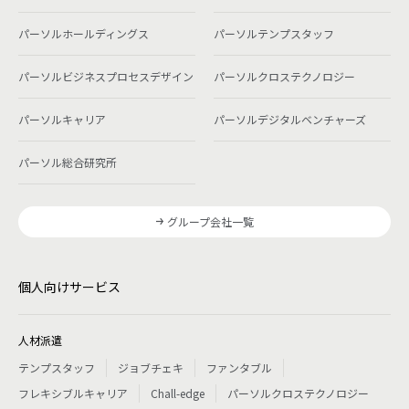
パーソルホールディングス
パーソルテンプスタッフ
パーソルビジネスプロセスデザイン
パーソルクロステクノロジー
パーソルキャリア
パーソルデジタルベンチャーズ
パーソル総合研究所
グループ会社一覧
個人向けサービス
人材派遣
テンプスタッフ
ジョブチェキ
ファンタブル
フレキシブルキャリア
Chall-edge
パーソルクロステクノロジー