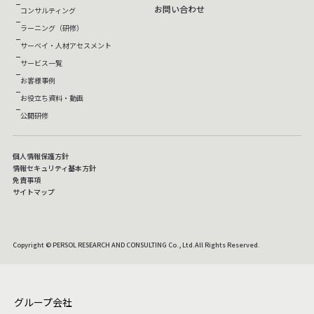
お問い合わせ
コンサルティング
ラーニング（研修）
サーベイ・人材アセスメント
サービス一覧
お客様事例
お役立ち資料・動画
公開研修
個人情報保護方針
情報セキュリティ基本方針
免責事項
サイトマップ
Copyright © PERSOL RESEARCH AND CONSULTING Co., Ltd.All Rights Reserved.
グループ会社