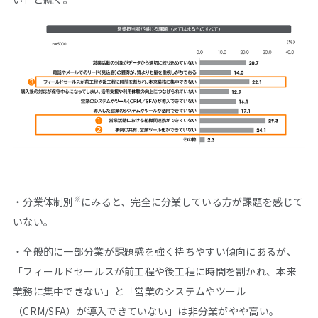
※
・分業体制別
にみると、完全に分業している方が課題を感じて
いない。
・全般的に一部分業が課題感を強く持ちやすい傾向にあるが、
「フィールドセールスが前工程や後工程に時間を割かれ、本来
業務に集中できない」と「営業のシステムやツール
（CRM/SFA）が導入できていない」は非分業がやや高い。