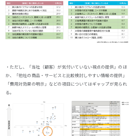
・ただし、「当社（顧客）が気付いていない視点の提供」のほ
か、「他社の商品・サービスと比較検討しやすい情報の提供」
「費用対効果の明示」などの項目についてはギャップが見られ
る。