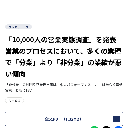
プレスリリース
「10,000人の営業実態調査」を発表
営業のプロセスにおいて、多くの業種
で「分業」より「非分業」の業績が悪
い傾向
「非分業」の外回り営業担当者は「個人パフォーマンス」 、「はたらく幸せ
実感」ともに低い
サービス
全文PDF
（1.32MB）