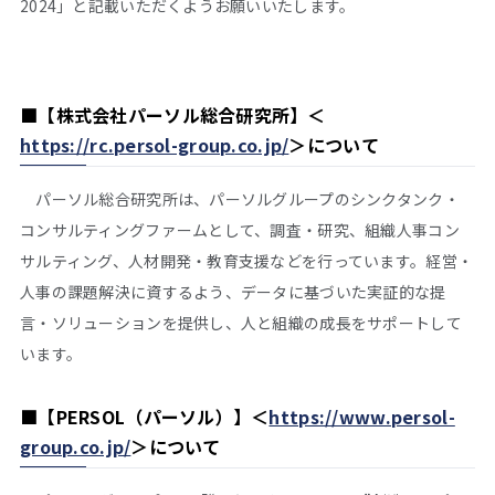
2024」と記載いただくようお願いいたします。
■【株式会社パーソル総合研究所】＜
https://rc.persol-group.co.jp/
＞について
パーソル総合研究所は、パーソルグループのシンクタンク・
コンサルティングファームとして、調査・研究、組織人事コン
サルティング、人材開発・教育支援などを行っています。経営・
人事の課題解決に資するよう、データに基づいた実証的な提
言・ソリューションを提供し、人と組織の成長をサポートして
います。
■【PERSOL（パーソル）】＜
https://www.persol-
group.co.jp/
＞について