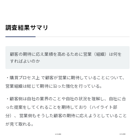
調査結果サマリ
顧客の期待に応え業績を高めるために営業（組織）は何を
すればよいのか
・購買プロセス上 で顧客が営業に期待していることについて、
営業組織は総じて期待に沿った強化を行っている。
・顧客側は自社の業界のことや自社の状況を理解し、自社に合
った提案をしてくれることを期待しており（ハイライト部
分）、 営業側もそうした顧客の期待に応えようとしていること
が見て取れる。