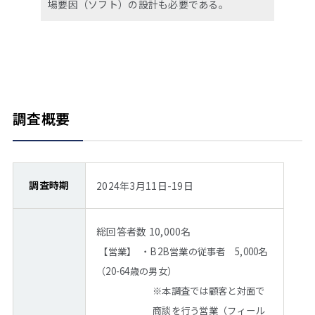
場要因（ソフト）の設計も必要である。
調査概要
調査時期
2024年3月11日-19日
総回答者数 10,000名
【営業】 ・B2B営業の従事者 5,000名
（20-64歳の男女）
※本調査では顧客と対面で
商談を行う営業（フィール