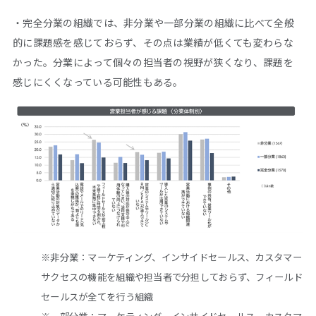
・完全分業の組織では、非分業や一部分業の組織に比べて全般
的に課題感を感じておらず、その点は業績が低くても変わらな
かった。分業によって個々の担当者の視野が狭くなり、課題を
感じにくくなっている可能性もある。
※非分業：マーケティング、インサイドセールス、カスタマー
サクセスの機能を組織や担当者で分担しておらず、フィールド
セールスが全てを行う組織