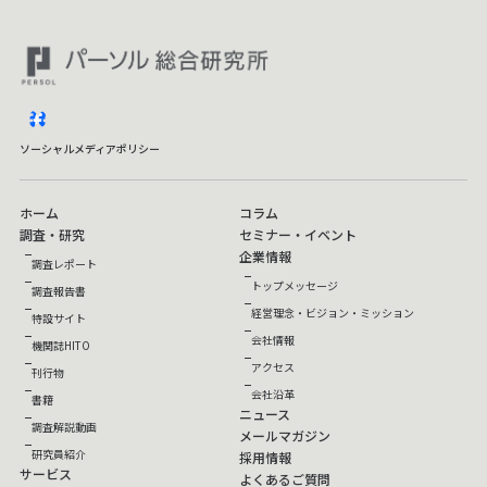
facebook
ソーシャルメディアポリシー
ホーム
コラム
調査・研究
セミナー・イベント
企業情報
調査レポート
トップメッセージ
調査報告書
経営理念・ビジョン・ミッション
特設サイト
会社情報
機関誌HITO
アクセス
刊行物
会社沿革
書籍
ニュース
調査解説動画
メールマガジン
研究員紹介
採用情報
サービス
よくあるご質問