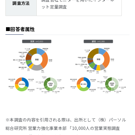
調査方法
ット定量調査
■回答者属性
※本調査の内容を引用される際は、出所として（株）パーソル
総合研究所 営業力強化事業本部 「10,000人の営業実態調査