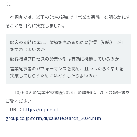
す。
本調査では、以下の3つの視点で「営業の実態」を明らかにす
ることを目的に実施しました。
顧客の期待に応え、業績を高めるために営業（組織）は何
をすればよいのか
顧客接点プロセスの分業体制は有効に機能しているのか
営業従事者のパフォーマンスを高め、且つはたらく幸せを
実感してもらうためにはどうしたらよいのか
「10,000人の営業実態調査2024」の詳細は、以下の報告書を
ご覧ください。
URL：
https://rc.persol-
group.co.jp/form/dl/salesresearch_2024.html