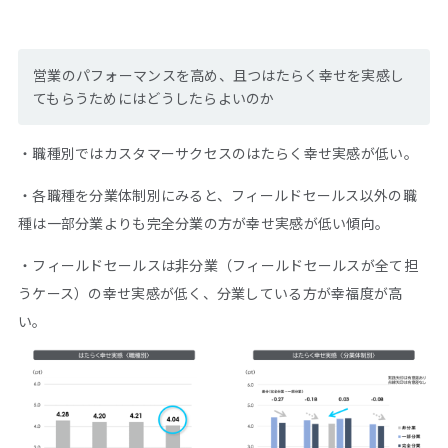
営業のパフォーマンスを高め、且つはたらく幸せを実感し
てもらうためにはどうしたらよいのか
・職種別ではカスタマーサクセスのはたらく幸せ実感が低い。
・各職種を分業体制別にみると、フィールドセールス以外の職
種は一部分業よりも完全分業の方が幸せ実感が低い傾向。
・フィールドセールスは非分業（フィールドセールスが全て担
うケース）の幸せ実感が低く、分業している方が幸福度が高
い。