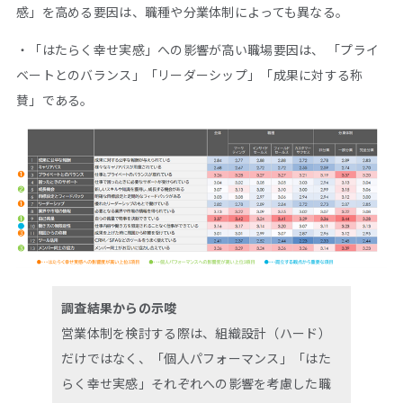
感」を高める要因は、職種や分業体制によっても異なる。
・「はたらく幸せ実感」への影響が高い職場要因は、 「プライ
ベートとのバランス」「リーダーシップ」「成果に対する称
賛」である。
調査結果からの示唆
営業体制を検討する際は、組織設計（ハード）
だけではなく、「個人パフォーマンス」「はた
らく幸せ実感」それぞれへの影響を考慮した職