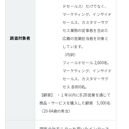
ドセールス）だけでなく、
マーケティング、インサイド
セールス、カスタマーサク
セス業務の従事者を含めた
調査対象者
広義の営業担当者を対象と
しています。
（内訳）
フィールドセール 2,600名、
マーケティング、インサイド
セールス、カスタマーサク
セス 各800名。
【顧客】 ・１年以内にB2B営業を通じて
商品・サービスを購入した顧客 5,000名
（20-64歳の男女）
調査会社モニターを用いたインターネ