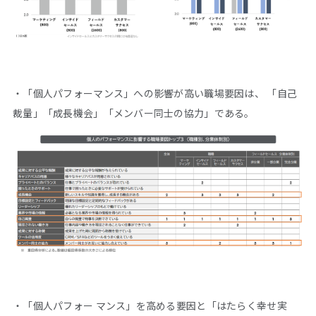
・「個人パフォーマンス」への影響が高い職場要因は、 「自己
裁量」「成長機会」「メンバー同士の協力」である。
・「個人パフォー マンス」を高める要因と「はたらく幸せ実