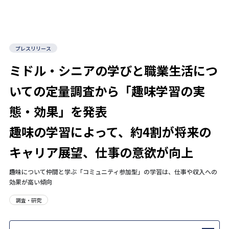
プレスリリース
ミドル・シニアの学びと職業生活につ
いての定量調査から「趣味学習の実
態・効果」を発表
趣味の学習によって、約4割が将来の
キャリア展望、仕事の意欲が向上
趣味について仲間と学ぶ「コミュニティ参加型」の学習は、仕事や収入への
効果が高い傾向
調査・研究