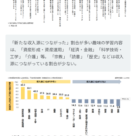
「新たな収入源につながった」割合が多い趣味の学習内容
は、「資産形成・資産運用」「経済・金融」「科学技術・
工学」「介護」等。 「宗教」「読書」「歴史」などは収入
源につながっている割合が少ない。