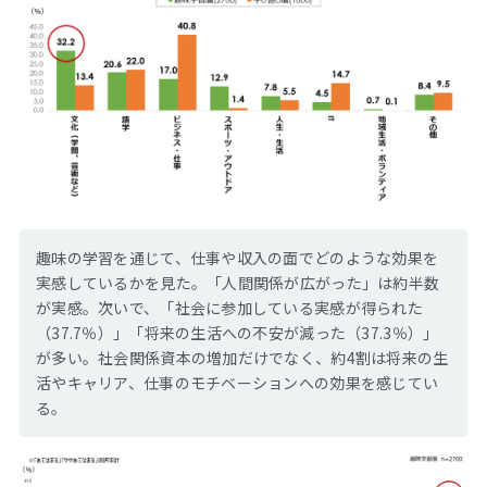
趣味の学習を通じて、仕事や収入の面でどのような効果を
実感しているかを見た。「人間関係が広がった」は約半数
が実感。次いで、「社会に参加している実感が得られた
（37.7％）」「将来の生活への不安が減った（37.3％）」
が多い。社会関係資本の増加だけでなく、約4割は将来の生
活やキャリア、仕事のモチベーションへの効果を感じてい
る。