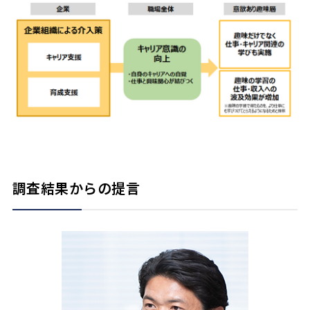
調査結果からの提言