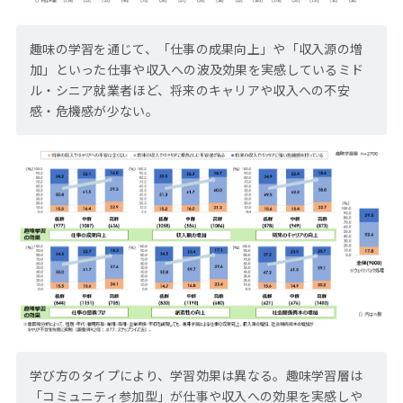
趣味の学習を通じて、「仕事の成果向上」や「収入源の増
加」といった仕事や収入への波及効果を実感しているミド
ル・シニア就業者ほど、将来のキャリアや収入への不安
感・危機感が少ない。
学び方のタイプにより、学習効果は異なる。趣味学習層は
「コミュニティ参加型」が仕事や収入への効果を実感しや