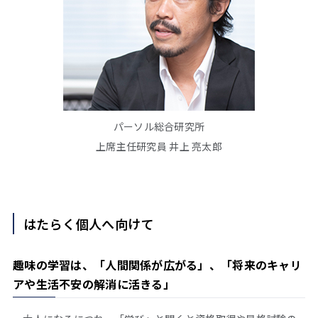
パーソル総合研究所
上席主任研究員 井上 亮太郎
はたらく個人へ向けて
趣味の学習は、「人間関係が広がる」、「将来のキャリ
アや生活不安の解消に活きる」