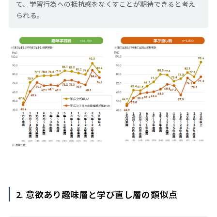
て、学習行為への抵抗感をなくすことが期待できると考え
られる。
2. 意欲あり趣味層と学び直し層の類似点