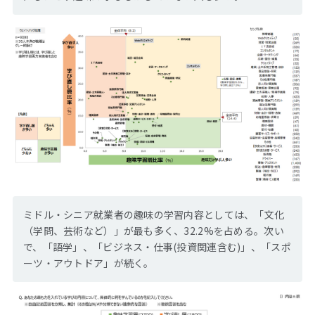
ミドル・シニア就業者の趣味の学習内容としては、「文化
（学問、芸術など）」が最も多く、32.2%を占める。次い
で、「語学」、「ビジネス・仕事(投資関連含む)」、「スポ
ーツ・アウトドア」が続く。