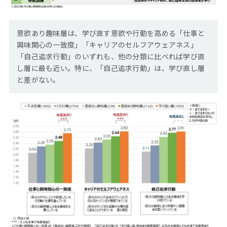
意欲あり趣味層は、学び直す意欲や行動を高める「仕事と
興味関心の一致度」「キャリアのセルフアウェアネス」
「自己追求行動」のいずれも、他の分類に比べれば学び直
し層に最も近い。特に、「自己追求行動」は、学び直し層
と差がない。