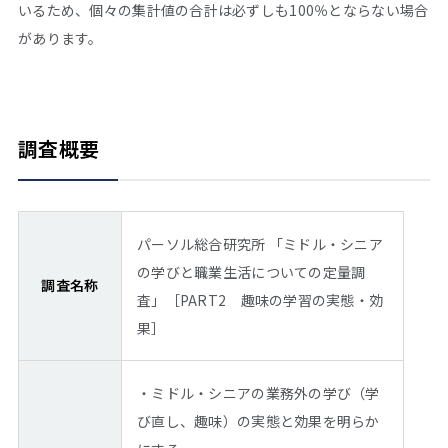
いるため、個々の集計値の合計は必ずしも100％とならない場合
があります。
調査概要
パーソル総合研究所 「ミドル・シニア
の学びと職業生活についての定量調
調査名称
査」［PART2 趣味の学習の実態・効
果］
・ミドル・シニアの業務外の学び（学
び直し、趣味）の実態と効果を明らか