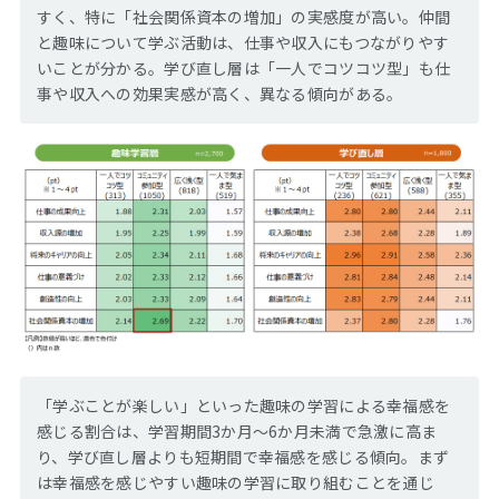
すく、特に「社会関係資本の増加」の実感度が高い。仲間
と趣味について学ぶ活動は、仕事や収入にもつながりやす
いことが分かる。学び直し層は「一人でコツコツ型」も仕
事や収入への効果実感が高く、異なる傾向がある。
「学ぶことが楽しい」といった趣味の学習による幸福感を
感じる割合は、学習期間3か月～6か月未満で急激に高ま
り、学び直し層よりも短期間で幸福感を感じる傾向。まず
は幸福感を感じやすい趣味の学習に取り組むことを通じ