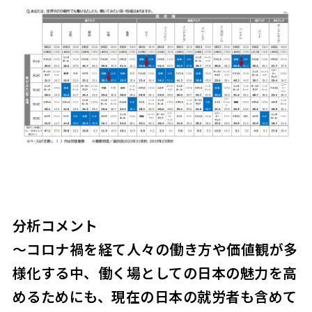
分析コメント
～コロナ禍を経て人々の働き方や価値観が多
様化する中、働く場としての日本の魅力を高
めるためにも、現在の日本の就労者も含めて