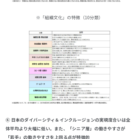
※「組織文化」の特徴（10分類）
⑥ 日本のダイバーシティ＆インクルージョンの実現度合いは全
体平均より大幅に低い。
また、「シニア層」の働きやすさが
「若手」の働きやすさを上回る点が特徴的