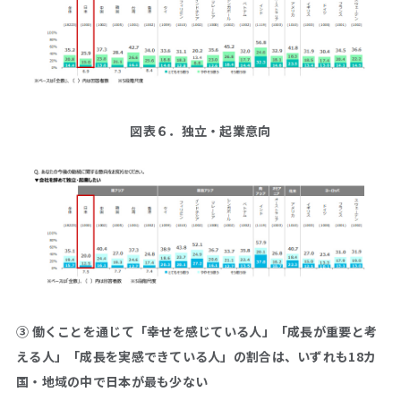
図表６．独立・起業意向
③ 働くことを通じて「幸せを感じている人」「成長が重要と考
える人」「成長を実感できている人」の割合は、いずれも18カ
国・地域の中で日本が最も少ない