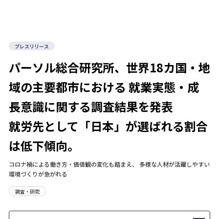
プレスリリース
パーソル総合研究所、世界18カ国・地
域の主要都市における 就業実態・成
長意識に関する調査結果を発表
就労先として「日本」が選ばれる割合
は低下傾向。
コロナ禍による働き方・価値観の変化も踏まえ、 多様な人材が活躍しやすい
環境づくりが急がれる
調査・研究