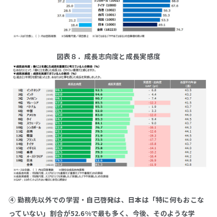
図表８．成長志向度と成長実感度
④ 勤務先以外での学習・自己啓発は、日本は「特に何もおこな
っていない」割合が52.6%で最も多く、今後、そのような学