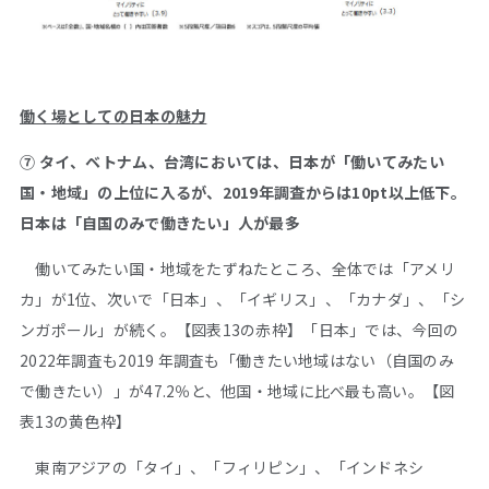
働く場としての日本の魅力
⑦ タイ、ベトナム、台湾においては、日本が「働いてみたい
国・地域」の上位に入るが、2019年調査からは10pt以上低下。
日本は「自国のみで働きたい」人が最多
働いてみたい国・地域をたずねたところ、全体では「アメリ
カ」が1位、次いで「日本」、「イギリス」、「カナダ」、「シ
ンガポール」が続く。【図表13の赤枠】「日本」では、今回の
2022年調査も2019 年調査も「働きたい地域はない（自国のみ
で働きたい）」が47.2％と、他国・地域に比べ最も高い。【図
表13の黄色枠】
東南アジアの「タイ」、「フィリピン」、「インドネシ