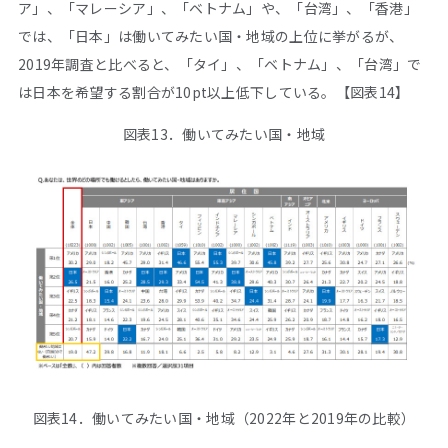
ア」、「マレーシア」、「ベトナム」や、「台湾」、「香港」
では、「日本」は働いてみたい国・地域の上位に挙がるが、
2019年調査と比べると、「タイ」、「ベトナム」、「台湾」で
は日本を希望する割合が10pt以上低下している。【図表14】
図表13．働いてみたい国・地域
図表14．働いてみたい国・地域（2022年と2019年の比較）