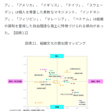
ア」、「アメリカ」、「イギリス」、「ドイツ」、「スウェー
デン」は個人を尊重した柔軟なマネジメント、「インドネシ
ア」、「フィリピン」、「マレーシア」、「ベトナム」は組織
の調和を重視した自由闊達な風土に特徴づけられる傾向があっ
た。【図表11】
図表11．組織文化の類似度マッピング