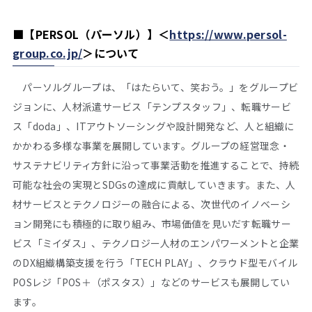
■
【PERSOL（パーソル）】＜
https://www.persol-
group.co.jp/
＞について
パーソルグループは、「はたらいて、笑おう。」をグループビ
ジョンに、人材派遣サービス「テンプスタッフ」、転職サービ
ス「doda」、ITアウトソーシングや設計開発など、人と組織に
かかわる多様な事業を展開しています。グループの経営理念・
サステナビリティ方針に沿って事業活動を推進することで、持続
可能な社会の実現とSDGsの達成に貢献していきます。また、人
材サービスとテクノロジーの融合による、次世代のイノベーシ
ョン開発にも積極的に取り組み、市場価値を見いだす転職サー
ビス「ミイダス」、テクノロジー人材のエンパワーメントと企業
のDX組織構築支援を行う「TECH PLAY」、クラウド型モバイル
POSレジ「POS＋（ポスタス）」などのサービスも展開してい
ます。