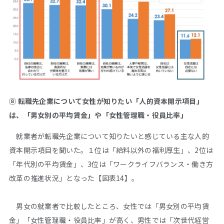
⑧ 転職先企業について女性が知りたい「人的資本開示項目」
は、「男女別の平均賃金」や「女性管理職・役員比率」
就業者が転職先企業について知りたいと感じている主な人的
資本開示項目を聞いた。１位は「給料以外の福利厚生」、2位は
「年代別の平均賃金」、3位は「ワークライフバランス・働き方
改革の推進状況」となった【図表14】。
男女の就業者で比較したところ、女性では「男女別の平均賃
金」「女性管理職・役員比率」が高く、男性では「次世代経営