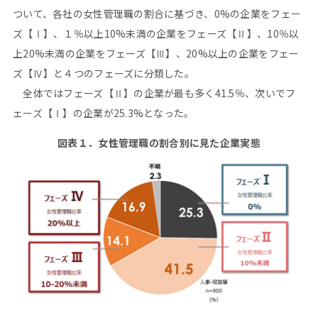
ついて、各社の女性管理職の割合に基づき、0%の企業をフェー
ズ【Ⅰ】、１％以上10%未満の企業をフェーズ【Ⅱ】、10％以
上20%未満の企業をフェーズ【Ⅲ】、20%以上の企業をフェー
ズ【Ⅳ】と４つのフェーズに分類した。
全体ではフェーズ【Ⅱ】の企業が最も多く41.5％、次いでフ
ェーズ【Ⅰ】の企業が25.3%となった。
図表１．女性管理職の割合別に見た企業実態