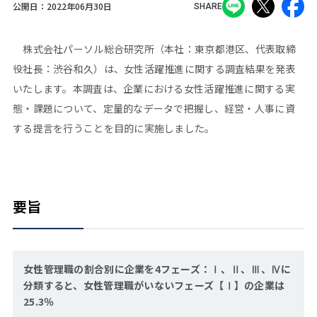
公開日：
2022年06月30日
SHARE
株式会社パーソル総合研究所（本社：東京都港区、代表取締
役社長：渋谷和久）は、女性活躍推進に関する調査結果を発表
いたします。本調査は、企業における女性活躍推進に関する実
態・課題について、定量的なデータで把握し、経営・人事に資
する提言を行うことを目的に実施しました。
要旨
女性管理職の割合別に企業を4フェーズ：Ⅰ、Ⅱ、Ⅲ、Ⅳに
分類すると、女性管理職がいないフェーズ【Ⅰ】の企業は
25.3％