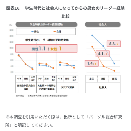
図表16. 学生時代と社会人になってからの男女のリーダー経験
比較
※本調査を引用いただく際は、出所として「パーソル総合研究
所」と明記してください。