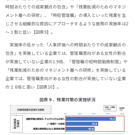
時間あたりでの成果観点の包含」や「残業削減のためのマネジ
メント層への研修」、「時短管理職」の導入といった残業を生
じさせる組織的な原因にアプローチするような施策の実施率は2
～３割と低い【図表9】。
実施率の低かった「人事評価への時間あたりでの成果観点の
包含」を実施している企業では、管理職意向がある女性の割合
が実施していない企業の1.9倍、「管理職の短時間勤務制度」や
「残業削減のためのマネジメント層への研修」を実施している
企業では、管理職意向がある女性の割合が実施していない企業
の２.6倍と高い【図表10】。
図表９．残業対策の実施状況