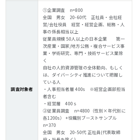
①企業調査 n=800
全国 男女 20-60代 正社員・会社経
営/会社役員 経営・経営企画、総務・人
事の係長相当以上
従業員規模 50人以上の日本企業 第一
次産業・国家/地方公務・複合サービス事
業・学術研究、専門・技術サービス業除
く
自社の人的資源管理の全体動向、もしく
は、ダイバーシティ推進について把握し
ている人
調査対象者
・人事担当者層 400s ※経営企画部担当
者含む
・経営層 400ｓ
②従業員調査 n=4800（性別×年代別に
各1200s） +役職別ブーストサンプル
n=370
全国 男女 20-50代 正社員(代表取締
役・社長を除く)