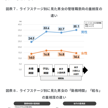
図表７．ライフステージ別に見た男女の管理職意向の重視度の
違い
図表８．ライフステージ別に見た男女の「勤務時間」「給与」
の重視度の違い