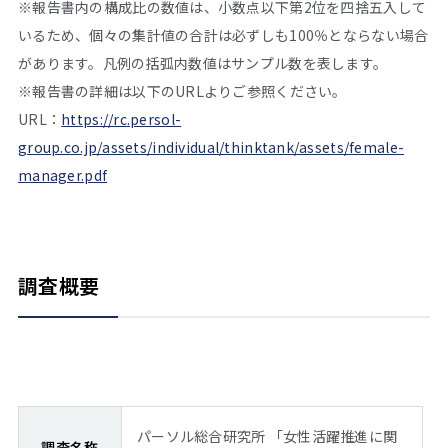
※報告書内の構成比の数値は、小数点以下第2位を四捨五入して
いるため、個々の集計値の合計は必ずしも100％とならない場合
があります。凡例の括弧内数値はサンプル数を表します。
※報告書の詳細は以下のURLよりご参照ください。
URL：
https://rc.persol-
group.co.jp/assets/individual/thinktank/assets/female-
manager.pdf
調査概要
パーソル総合研究所 「女性活躍推進に関
調査名称