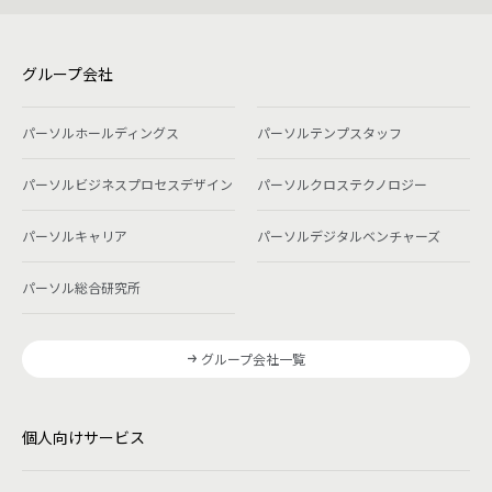
グループ会社
パーソルホールディングス
パーソルテンプスタッフ
パーソルビジネスプロセスデザイン
パーソルクロステクノロジー
パーソルキャリア
パーソルデジタルベンチャーズ
パーソル総合研究所
グループ会社一覧
個人向けサービス