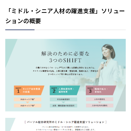
「ミドル・シニア人材の躍進支援」ソリュー
ションの概要