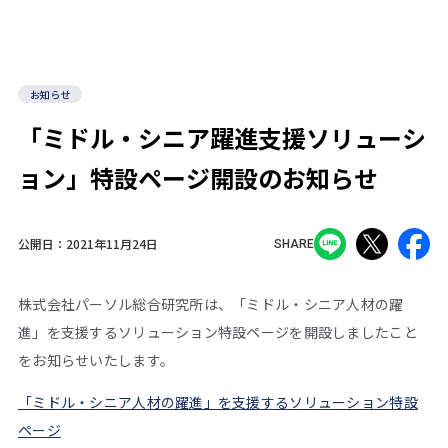
お知らせ
「ミドル・シニア躍進支援ソリューシ
ョン」特設ページ開設のお知らせ
公開日：
2021年11月24日
SHARE
株式会社パーソル総合研究所は、「ミドル・シニア人材の躍
進」を支援するソリューション特設ページを開設しましたこと
をお知らせいたします。
「ミドル・シニア人材の躍進」を支援するソリューション特設
ページ