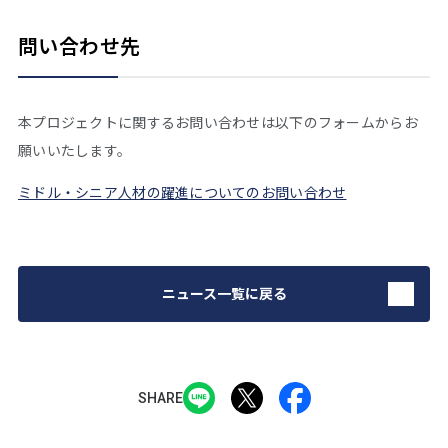
問い合わせ先
本プロジェクトに関するお問い合わせは以下のフォームからお
願いいたします。
ミドル・シニア人材の躍進についてのお問い合わせ
ニュース一覧に戻る
SHARE