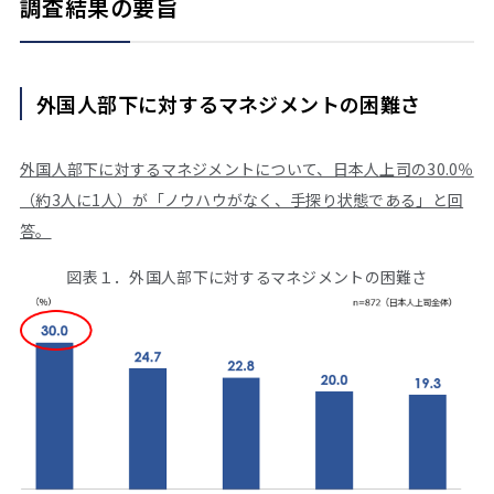
調査結果の要旨
外国人部下に対するマネジメントの困難さ
外国人部下に対するマネジメントについて、日本人上司の30.0％
（約3人に1人）が「ノウハウがなく、手探り状態である」と回
答。
図表１．外国人部下に対するマネジメントの困難さ