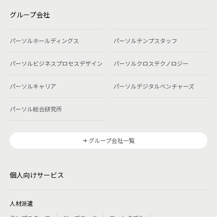
グループ会社
パーソルホールディングス
パーソルテンプスタッフ
パーソルビジネスプロセスデザイン
パーソルクロステクノロジー
パーソルキャリア
パーソルデジタルベンチャーズ
パーソル総合研究所
グループ会社一覧
個人向けサービス
人材派遣