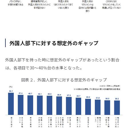
外国人部下に対する想定外のギャップ
外国人部下を持った時に想定外のギャップがあったという割合
は、各項目で30～40％台の水準となった。
図表２．外国人部下に対する想定外のギャップ