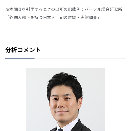
※本調査を引用するときの出所の記載例：パーソル総合研究所
「外国人部下を持つ日本人上司の意識・実態調査」
分析コメント