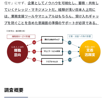
任せ」にせず、
企業としてノウハウを可視化し、蓄積・共有し
ていくナレッジ・マネジメントだ。経験が浅い日本人上司に
は、業務支援ツールやマニュアルはもちろん、受け入れギャッ
プを防ぐことを含めた意識面の準備のサポートが必須である。
調査概要