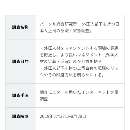
パーソル総合研究所 「外国人部下を持つ日
調査名称
本人上司の意識・実態調査」
・外国人材をマネジメントする現場の課題
を把握し、より良いマネジメント（外国人
調査目的
材の定着・活躍）の在り方を探る。
・外国人部下を持つ上司自身の離職のリス
クやその回避方法を明らかにする。
調査モニターを用いたインターネット定量
調査手法
調査
調査時期
2019年8月23日-8月28日