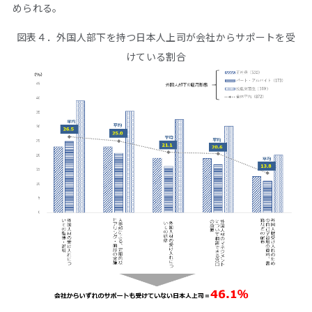
められる。
図表４．外国人部下を持つ日本人上司が会社からサポートを受
けている割合