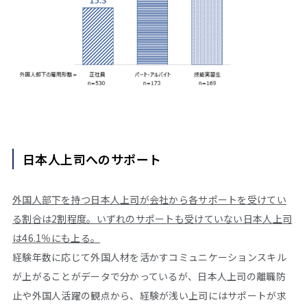
日本人上司へのサポート
外国人部下を持つ日本人上司が会社から各サポートを受けてい
る割合は2割程度。いずれのサポートも受けていない日本人上司
は46.1％にも上る。
経験年数に応じて外国人材を活かすコミュニケーションスキル
が上がることがデータで分かっているが、日本人上司の離職防
止や外国人活躍の観点から、経験が浅い上司にはサポートが求