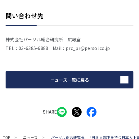
問い合わせ先
株式会社パーソル総合研究所 広報室
TEL：03-6385-6888 Mail：prc_pr@persol.co.jp
ニュース一覧に戻る
SHARE
TOP
ニュース
パーソル総合研究所、「外国人部下を持つ日本人上