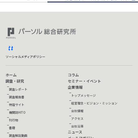
facebook
ソーシャルメディアポリシー
ホーム
コラム
調査・研究
セミナー・イベント
企業情報
調査レポート
トップメッセージ
調査報告書
経営理念・ビジョン・ミッション
特設サイト
会社情報
機関誌HITO
アクセス
刊行物
会社沿革
書籍
ニュース
調査解説動画
メールマガジン