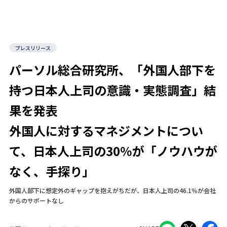
プレスリリース
パーソル総合研究所、「外国人部下を
持つ日本人上司の意識・実態調査」結
果を発表
外国人に対するマネジメントについ
て、日本人上司の30％が「ノウハウが
なく、手探り」
外国人部下に想定外のギャップを抱えがちだが、日本人上司の46.1％が会社
からのサポートなし