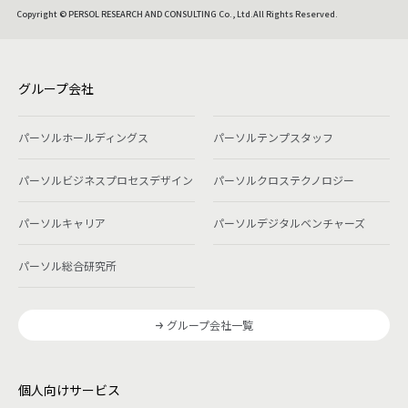
Copyright © PERSOL RESEARCH AND CONSULTING Co., Ltd.All Rights Reserved.
グループ会社
パーソルホールディングス
パーソルテンプスタッフ
パーソルビジネスプロセスデザイン
パーソルクロステクノロジー
パーソルキャリア
パーソルデジタルベンチャーズ
パーソル総合研究所
グループ会社一覧
個人向けサービス