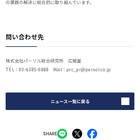
の課題の解決に総合的に取り組んでいます。
問い合わせ先
株式会社パーソル総合研究所 広報室
TEL：03-6385-6888 Mail：prc_pr@persol.co.jp
ニュース一覧に戻る
SHARE