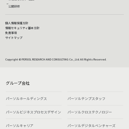
公開研修
個人情報保護方針
情報セキュリティ基本方針
免責事項
サイトマップ
Copyright © PERSOL RESEARCH AND CONSULTING Co., Ltd.All Rights Reserved.
グループ会社
パーソルホールディングス
パーソルテンプスタッフ
パーソルビジネスプロセスデザイン
パーソルクロステクノロジー
パーソルキャリア
パーソルデジタルベンチャーズ