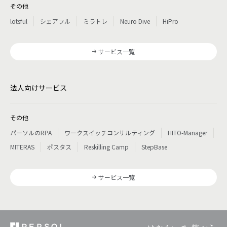
その他
lotsful
シェアフル
ミラトレ
Neuro Dive
HiPro
サービス一覧
法人向けサービス
その他
パーソルのRPA
ワークスイッチコンサルティング
HITO-Manager
MITERAS
ポスタス
Reskilling Camp
StepBase
サービス一覧