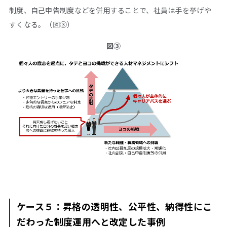
制度、自己申告制度などを併用することで、社員は手を挙げや
すくなる。（図③）
図③
ケース５：昇格の透明性、公平性、納得性にこ
だわった制度運用へと改定した事例