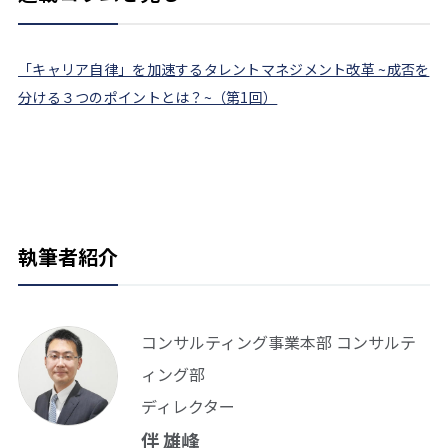
「キャリア自律」を加速するタレントマネジメント改革 ~成否を
分ける３つのポイントとは？~（第1回）
執筆者紹介
コンサルティング事業本部 コンサルテ
ィング部
ディレクター
伴 雄峰