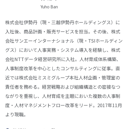
Yuho Ban
株式会社伊勢丹（現・三越伊勢丹ホールディングス）に
入社後、商品計画・販売サービスを担当。その後、株式
会社サンエーインターナショナル（現・TSIホールディン
グス）において人事実務・システム導入を経験し、株式
会社NTTデータ経営研究所に入社。人材育成体系構築、
人事制度改革を中心としたコンサルティングに従事。直
近では株式会社ミスミグループ本社人材企画・管理室の
責任者を務める。経営戦略および組織構造との密接なつ
ながりを重視し、人材育成を主眼においた複数の人事制
度・人材マネジメントフロー改革をリード。2017年11月
より現職。