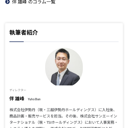
伴 雄峰 のコラム一覧
執筆者紹介
ディレクター
伴 雄峰
Yuho Ban
株式会社伊勢丹（現・三越伊勢丹ホールディングス）に入社後、
商品計画・販売サービスを担当。その後、株式会社サンエーイン
ターナショナル（現・TSIホールディングス）において人事実務・