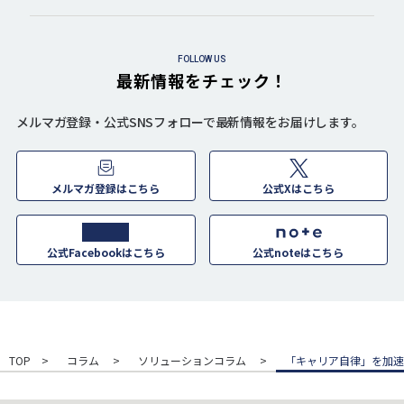
FOLLOW US
最新情報をチェック！
メルマガ登録・公式SNSフォローで最新情報をお届けします。
メルマガ登録はこちら
公式Xはこちら
公式Facebookはこちら
公式noteはこちら
TOP
コラム
ソリューションコラム
「キャリア自律」を加速