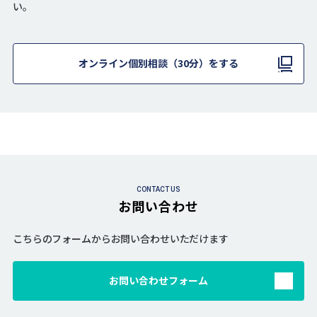
い。
オンライン個別相談（30分）をする
CONTACT US
お問い合わせ
こちらのフォームからお問い合わせいただけます
お問い合わせフォーム