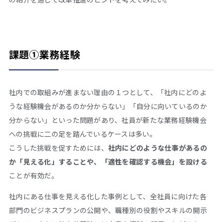
課題①業務経験
社内での取組みが進まない理由の１つとして、「社内にどのよ
うな経験機会があるのか分からない」「自分に向いているのか
分からない」といった問題があり、社員が新たな業務経験機会
への挑戦に二の足を踏んでいるケースは多い。
こうした挑戦を促すためには、
社内にどのような仕事があるの
か「見える化」することや、「適性を確認する機会」を設ける
ことが有効だ。
社内にある仕事を見える化した事例として、全社員に向けた各
部門のビジネスプランの公開や、職種別の役割やスキルの開示