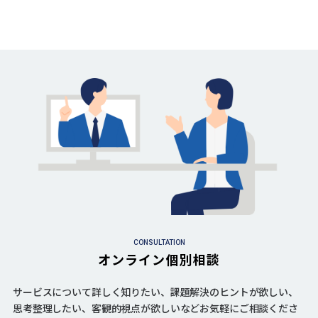
CONSULTATION
オンライン個別相談
サービスについて詳しく知りたい、課題解決のヒントが欲しい、
思考整理したい、客観的視点が欲しいなどお気軽にご相談くださ