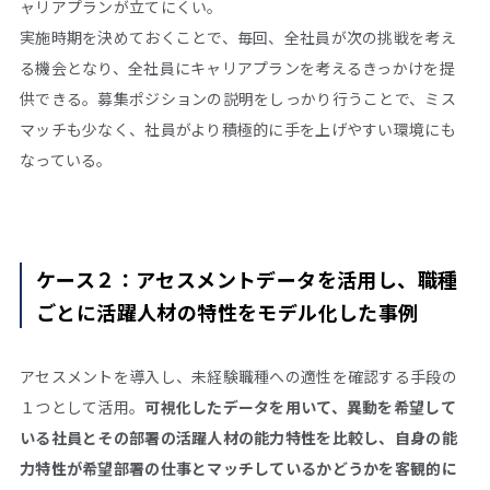
ャリアプランが立てにくい。
実施時期を決めておくことで、毎回、全社員が次の挑戦を考え
る機会となり、全社員にキャリアプランを考えるきっかけを提
供できる。募集ポジションの説明をしっかり行うことで、ミス
マッチも少なく、社員がより積極的に手を上げやすい環境にも
なっている。
ケース２：アセスメントデータを活用し、職種
ごとに活躍人材の特性をモデル化した事例
アセスメントを導入し、未経験職種への適性を確認する手段の
１つとして活用。
可視化したデータを用いて、異動を希望して
いる社員とその部署の活躍人材の能力特性を比較し、自身の能
力特性が希望部署の仕事とマッチしているかどうかを客観的に