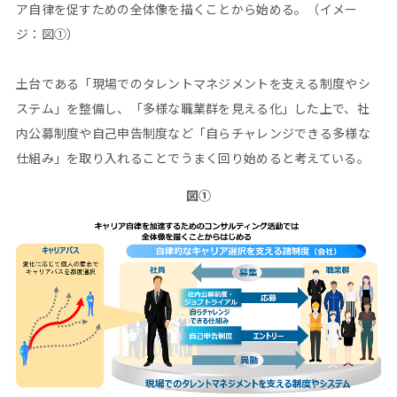
ア自律を促すための全体像を描くことから始める。（イメー
ジ：図①）
土台である「現場でのタレントマネジメントを支える制度やシ
ステム」を整備し、「多様な職業群を見える化」した上で、社
内公募制度や自己申告制度など「自らチャレンジできる多様な
仕組み」を取り入れることでうまく回り始めると考えている。
図①