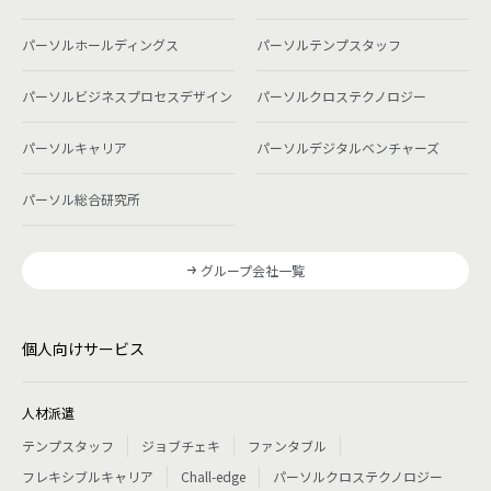
パーソルホールディングス
パーソルテンプスタッフ
パーソルビジネスプロセスデザイン
パーソルクロステクノロジー
パーソルキャリア
パーソルデジタルベンチャーズ
パーソル総合研究所
グループ会社一覧
個人向けサービス
人材派遣
テンプスタッフ
ジョブチェキ
ファンタブル
フレキシブルキャリア
Chall-edge
パーソルクロステクノロジー