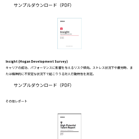
サンプルダウンロード（PDF）
Insight (Hogan Development Survey)
キャリアの成功、パフォーマンスに影響を与えるリスク傾向。ストレス状況下や疲労時、ま
たは精神的に不安定な状況下で起こりうる対人行動特性を測定。
サンプルダウンロード（PDF）
その他レポート