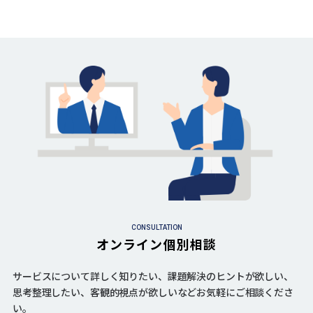
CONSULTATION
オンライン個別相談
サービスについて詳しく知りたい、課題解決のヒントが欲しい、
思考整理したい、客観的視点が欲しいなどお気軽にご相談くださ
い。