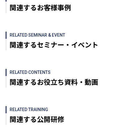
関連するお客様事例
RELATED SEMINAR & EVENT
関連するセミナー・イベント
RELATED CONTENTS
関連するお役立ち資料・動画
RELATED TRAINING
関連する公開研修