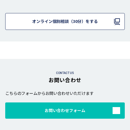
オンライン個別相談（30分）をする
CONTACT US
お問い合わせ
こちらのフォームからお問い合わせいただけます
お問い合わせフォーム