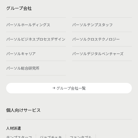
グループ会社
パーソルホールディングス
パーソルテンプスタッフ
パーソルビジネスプロセスデザイン
パーソルクロステクノロジー
パーソルキャリア
パーソルデジタルベンチャーズ
パーソル総合研究所
グループ会社一覧
個人向けサービス
人材派遣
テンプスタッフ
ジョブチェキ
ファンタブル