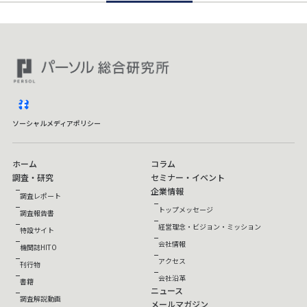
facebook
ソーシャルメディアポリシー
ホーム
コラム
調査・研究
セミナー・イベント
企業情報
調査レポート
トップメッセージ
調査報告書
経営理念・ビジョン・ミッション
特設サイト
会社情報
機関誌HITO
アクセス
刊行物
会社沿革
書籍
ニュース
調査解説動画
メールマガジン