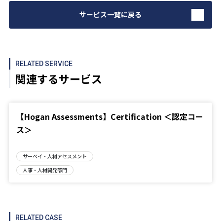
サービス一覧に戻る
RELATED SERVICE
関連するサービス
【Hogan Assessments】Certification ＜認定コー
ス＞
サーベイ・人材アセスメント
人事・人材開発部門
RELATED CASE