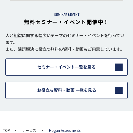
SEMINAR & EVENT
無料セミナー・イベント開催中！
人と組織に関する幅広いテーマのセミナー・イベントを行ってい
ます。
また、課題解決に役立つ無料の資料・動画もご用意しています。
セミナー・イベント一覧を見る
お役立ち資料・動画 一覧を見る
TOP
サービス
Hogan Assessments