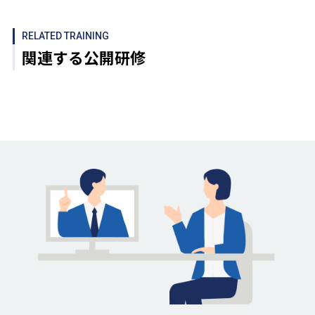
RELATED TRAINING
関連する公開研修