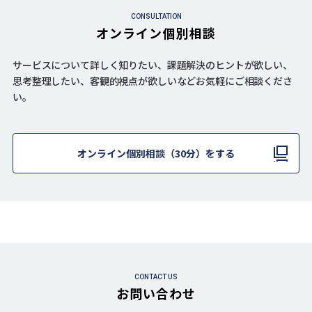
CONSULTATION
オンライン個別相談
サービスについて詳しく知りたい、課題解決のヒントが欲しい、
思考整理したい、客観的視点が欲しいなどお気軽にご相談くださ
い。
オンライン個別相談（30分）をする
CONTACT US
お問い合わせ