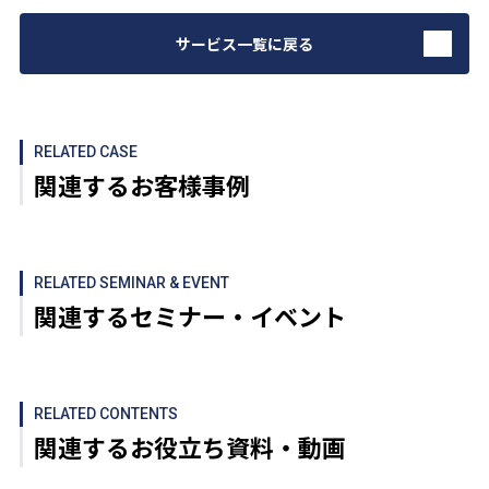
サービス一覧に戻る
RELATED CASE
関連するお客様事例
RELATED SEMINAR & EVENT
関連するセミナー・イベント
RELATED CONTENTS
関連するお役立ち資料・動画