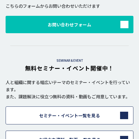
こちらのフォームからお問い合わせいただけます
お問い合わせフォーム
SEMINAR & EVENT
無料セミナー・イベント開催中！
人と組織に関する幅広いテーマのセミナー・イベントを行ってい
ます。
また、課題解決に役立つ無料の資料・動画もご用意しています。
セミナー・イベント一覧を見る