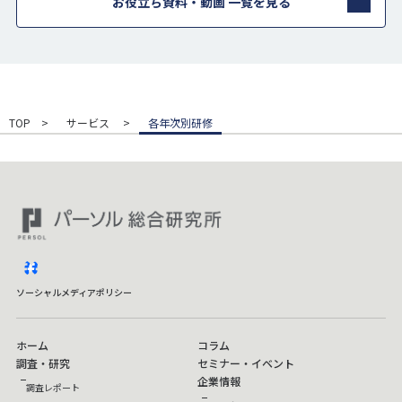
お役立ち資料・動画 一覧を見る
TOP
サービス
各年次別研修
facebook
ソーシャルメディアポリシー
ホーム
コラム
調査・研究
セミナー・イベント
企業情報
調査レポート