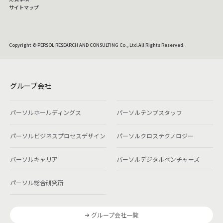
サイトマップ
Copyright © PERSOL RESEARCH AND CONSULTING Co., Ltd.All Rights Reserved.
グループ会社
パーソルホールディングス
パーソルテンプスタッフ
パーソルビジネスプロセスデザイン
パーソルクロステクノロジー
パーソルキャリア
パーソルデジタルベンチャーズ
パーソル総合研究所
グループ会社一覧