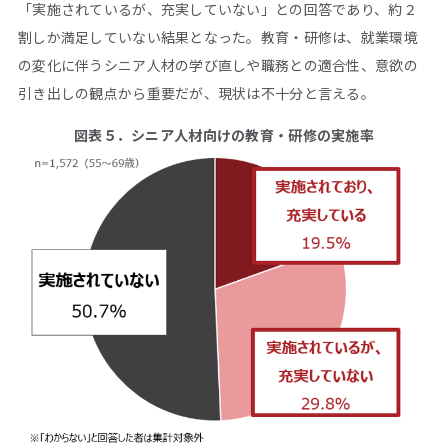
「実施されているが、充実していない」との回答であり、約２
割しか満足していない結果となった。教育・研修は、就業環境
の変化に伴うシニア人材の学び直しや職務との適合性、意欲の
引き出しの観点から重要だが、現状は不十分と言える。
図表５．シニア人材向けの教育・研修の実施率