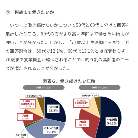
➄ 何歳まで働きたいか
いつまで働き続けたいかについて50代と60代に分けて回答を
集計したところ、60代の方がより高い年齢まで働きたい傾向が
強いことが分かった。しかし、「71歳以上生涯働けるまで」と
の回答割合は、50代で12.1％、60代で13.1％とほぼ変わらず、
70歳まで就業機会が確保されることで、約９割の高齢者のニー
ズが満たされることが分かった。
図表６．働き続けたい年齢