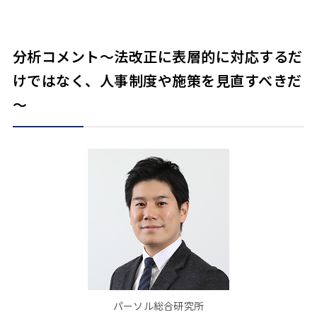
分析コメント～法改正に表層的に対応するだ
けではなく、人事制度や施策を見直すべきだ
～
パーソル総合研究所