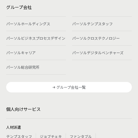
グループ会社
パーソルホールディングス
パーソルテンプスタッフ
パーソルビジネスプロセスデザイン
パーソルクロステクノロジー
パーソルキャリア
パーソルデジタルベンチャーズ
パーソル総合研究所
グループ会社一覧
個人向けサービス
人材派遣
テンプスタッフ
ジョブチェキ
ファンタブル