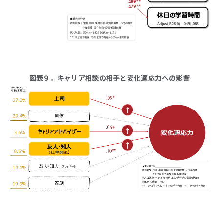
図表９．キャリア相談の相手と変化適応力への影響