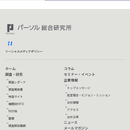
facebook
ソーシャルメディアポリシー
ホーム
コラム
調査・研究
セミナー・イベント
企業情報
調査レポート
トップメッセージ
調査報告書
経営理念・ビジョン・ミッション
特設サイト
会社情報
機関誌HITO
アクセス
刊行物
会社沿革
書籍
ニュース
調査解説動画
メールマガジン