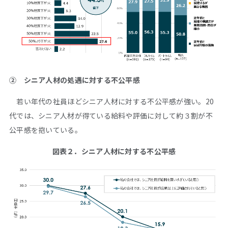
② シニア人材の処遇に対する不公平感
若い年代の社員ほどシニア人材に対する不公平感が強い。20
代では、シニア人材が得ている給料や評価に対して約３割が不
公平感を抱いている。
図表２．シニア人材に対する不公平感