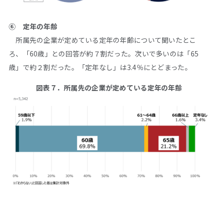
⑥ 定年の年齢
所属先の企業が定めている定年の年齢について聞いたとこ
ろ、「60歳」との回答が約７割だった。次いで多いのは「65
歳」で約２割だった。「定年なし」は3.4％にとどまった。
図表７．所属先の企業が定めている定年の年齢