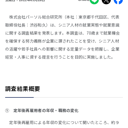
株式会社パーソル総合研究所（本社：東京都千代田区、代表
取締役社長：渋谷和久）は、シニア人材の就業実態や就業意識
に関する調査結果を発表します。本調査は、70歳まで就業機会
を確保する努力義務が企業に課されたことを受け、シニア人材
の活躍や若手社員への影響に関する定量データを把握し、企業
経営・人事に資する提言を行うことを目的に実施しました。
調査結果概要
① 定年後再雇用者の年収・職務の変化
定年後再雇用による年収の変化について聞いたところ、約９