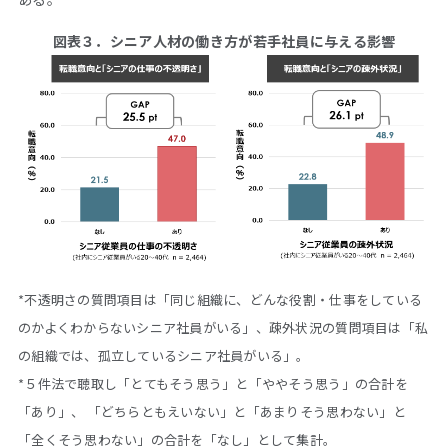
図表３．シニア人材の働き方が若手社員に与える影響
*不透明さの質問項目は「同じ組織に、どんな役割・仕事をしている
のかよくわからないシニア社員がいる」、疎外状況の質問項目は「私
の組織では、孤立しているシニア社員がいる」。
*５件法で聴取し「とてもそう思う」と「ややそう思う」の合計を
「あり」、 「どちらともえいない」と「あまりそう思わない」と
「全くそう思わない」の合計を「なし」として集計。