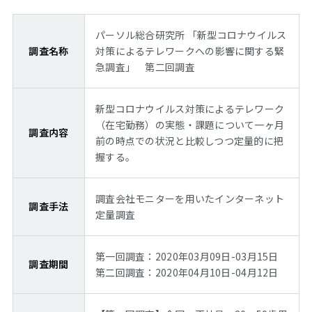
パーソル総合研究所 「新型コロナウイルス
調査名称
対策によるテレワークへの影響に関する緊
急調査」 第二回調査
新型コロナウイルス対策によるテレワーク
（在宅勤務）の実態・課題について一ヶ月
調査内容
前の時点での状況と比較しつつ定量的に把
握する。
調査会社モニターを用いたインターネット
調査手法
定量調査
第一回調査：2020年03月09日-03月15日
調査期間
第二回調査：2020年04月10日-04月12日