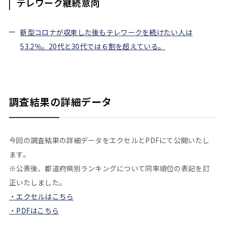
テレワーク継続意向
新型コロナが収束した後もテレワークを続けたい人は
53.2％。20代と30代では６割を超えている。
調査結果の詳細データ
今回の調査結果の詳細データをエクセルとPDFにて公開いたし
ます。
※公表後、都道府県別ランキングについて同率順位の表記を訂
正いたしました。
・エクセルはこちら
・PDFはこちら