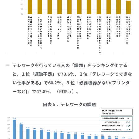
テレワークを行っている人の「課題」をランキング化する
と、１位「運動不足」で73.6％、２位「テレワークでできな
い仕事がある」で60.2％、３位「必要機器がない(プリンタ
ーなど)」で47.8％。
（図表５）。
図表５．テレワークの課題