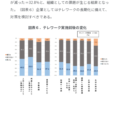
が減った＝32.8％と、組織としての課題が生じる結果となっ
た。（図表６）企業としてはテレワークの長期化に備えて、
対策を検討すべきである。
図表６．テレワーク実施前後の変化