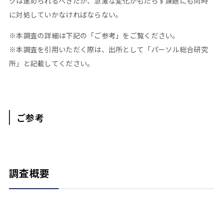
クは進められるべきだが、急激な変化がもたらす課題にも同時
に対処していかなければならない。
※本調査の詳細は下記の「ご参考」をご覧ください。
※本調査を引用いただく際は、出所として「パーソル総合研究
所」と記載してください。
ご参考
調査概要