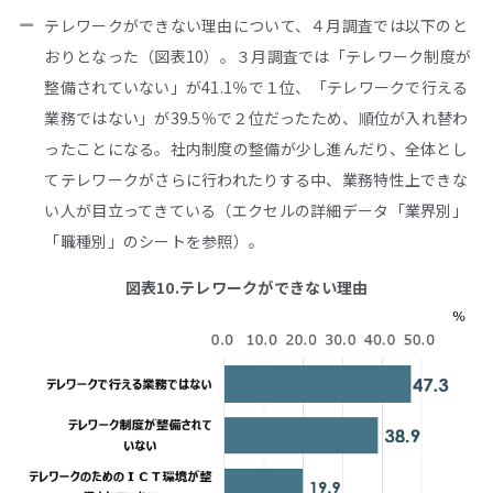
テレワークができない理由について、４月調査では以下のと
おりとなった（図表10）。３月調査では「テレワーク制度が
整備されていない」が41.1％で１位、「テレワークで行える
業務ではない」が39.5％で２位だったため、順位が入れ替わ
ったことになる。社内制度の整備が少し進んだり、全体とし
てテレワークがさらに行われたりする中、業務特性上できな
い人が目立ってきている（エクセルの詳細データ「業界別」
「職種別」のシートを参照）。
図表10.テレワークができない理由