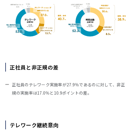
正社員と非正規の差
正社員のテレワーク実施率が27.9％であるのに対して、非正
規の実施率は17.0％と10.9ポイントの差。
テレワーク継続意向