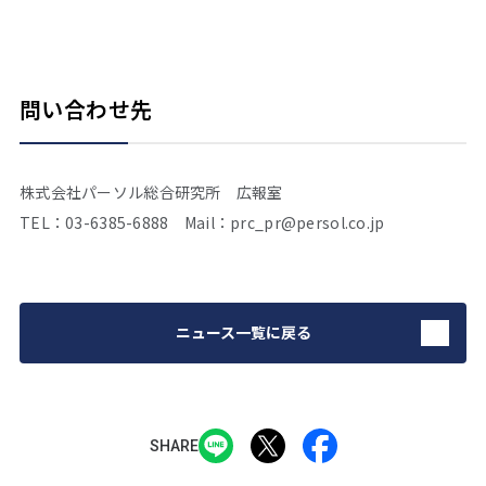
問い合わせ先
株式会社パーソル総合研究所 広報室
TEL：03-6385-6888 Mail：prc_pr@persol.co.jp
ニュース一覧に戻る
SHARE