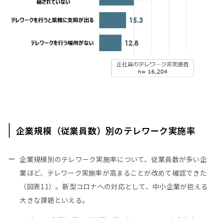
企業規模（従業員数）別のテレワーク実施率
企業規模別のテレワーク実施率について、従業員数が多い企
業ほど、テレワーク実施率が高まることが改めて確認できた
（図表11）。新型コロナへの対応として、中小企業が抱える
大きな課題といえる。