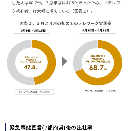
した人は68.7%。
３月半ばは47.8％だったため、「テレワー
ク初心者」は大幅に増えている（図表２）。
図表２．３月と４月の初めてのテレワーク実施率
緊急事態宣言(7都府県)後の出社率