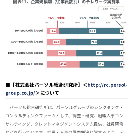
図表11．企業規模別（従業員数別）のテレワーク実施率
■
【株式会社パーソル総合研究所】＜
http://rc.persol-
group.co.jp/
＞
について
パーソル総合研究所は、パーソルグループのシンクタンク・
コンサルティングファームとして、調査・研究、組織人事コン
サルティング、タレントマネジメントシステム提供、社員研修
などを行っています。経営・人事の課題解決に資するよう、デ