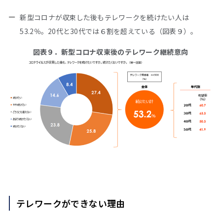
新型コロナが収束した後もテレワークを続けたい人は
53.2％。20代と30代では６割を超えている（図表９）。
図表９．新型コロナ収束後のテレワーク継続意向
テレワークができない理由