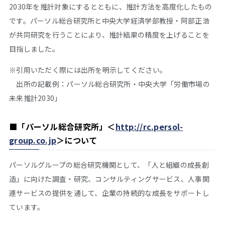
2030年を推計対象にするとともに、推計方法を高度化したもの
です。パーソル総合研究所と中央大学経済学部教授・阿部正浩
が共同研究を行うことにより、推計結果の精度を上げることを
目指しました。
※引用いただく際には出所を明示してください。
出所の記載例：パーソル総合研究所・中央大学「労働市場の
未来推計2030」
■
「パーソル総合研究所」＜
http://rc.persol-
group.co.jp
＞
について
パーソルグループの総合研究機関として、「人と組織の成長創
造」に向けた調査・研究、コンサルティングサービス、人事関
連サービスの提供を通して、企業の持続的な成長をサポートし
ています。