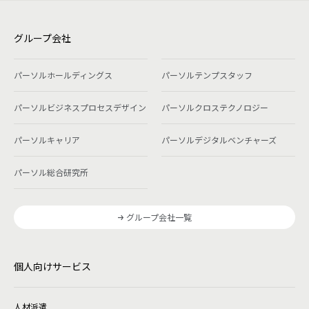
グループ会社
パーソルホールディングス
パーソルテンプスタッフ
パーソルビジネスプロセスデザイン
パーソルクロステクノロジー
パーソルキャリア
パーソルデジタルベンチャーズ
パーソル総合研究所
グループ会社一覧
個人向けサービス
人材派遣