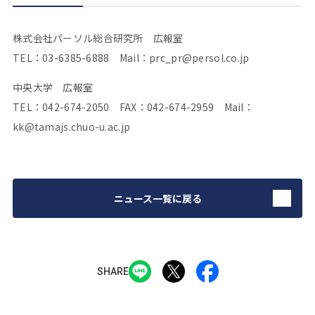
株式会社パーソル総合研究所 広報室
TEL：03-6385-6888 Mail：prc_pr@persol.co.jp
中央大学 広報室
TEL：042-674-2050 FAX：042-674-2959 Mail：
kk@tamajs.chuo-u.ac.jp
ニュース一覧に戻る
SHARE