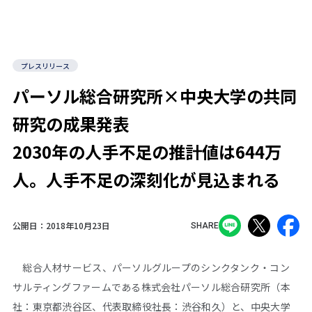
プレスリリース
パーソル総合研究所×中央大学の共同
研究の成果発表
2030年の人手不足の推計値は644万
人。人手不足の深刻化が見込まれる
公開日：
2018年10月23日
SHARE
総合人材サービス、パーソルグループのシンクタンク・コン
サルティングファームである株式会社パーソル総合研究所（本
社：東京都渋谷区、代表取締役社長：渋谷和久）と、中央大学