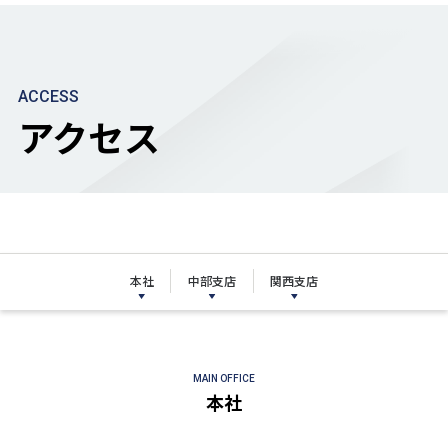
ACCESS
アクセス
本社
中部支店
関西支店
MAIN OFFICE
本社