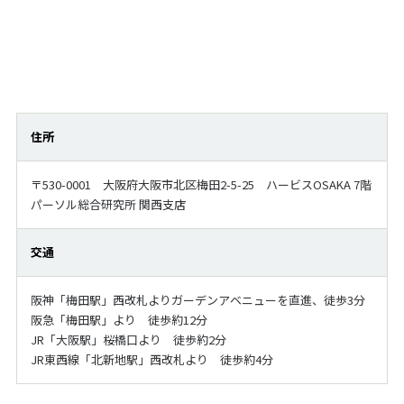
住所
〒530-0001 大阪府大阪市北区梅田2-5-25 ハービスOSAKA 7階
パーソル総合研究所 関西支店
交通
阪神「梅田駅」西改札よりガーデンアベニューを直進、徒歩3分
阪急「梅田駅」より 徒歩約12分
JR「大阪駅」桜橋口より 徒歩約2分
JR東西線「北新地駅」西改札より 徒歩約4分