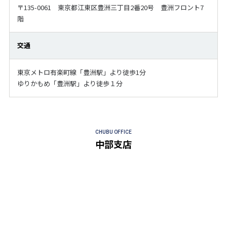
〒135-0061 東京都江東区豊洲三丁目2番20号 豊洲フロント7
階
交通
東京メトロ有楽町線「豊洲駅」より徒歩1分
ゆりかもめ「豊洲駅」より徒歩１分
CHUBU OFFICE
中部支店