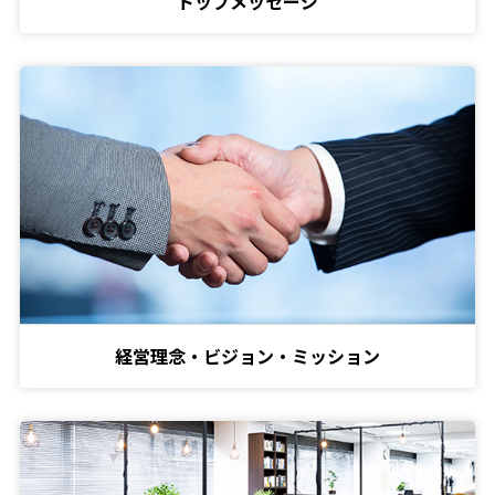
トップメッセージ
経営理念・ビジョン・ミッション