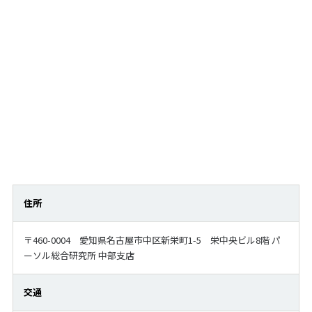
住所
〒460-0004 愛知県名古屋市中区新栄町1-5 栄中央ビル8階 パ
ーソル総合研究所 中部支店
交通