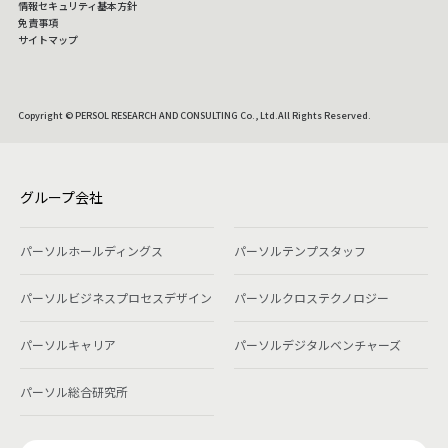
情報セキュリティ基本方針
免責事項
サイトマップ
Copyright © PERSOL RESEARCH AND CONSULTING Co., Ltd.All Rights Reserved.
グループ会社
パーソルホールディングス
パーソルテンプスタッフ
パーソルビジネスプロセスデザイン
パーソルクロステクノロジー
パーソルキャリア
パーソルデジタルベンチャーズ
パーソル総合研究所