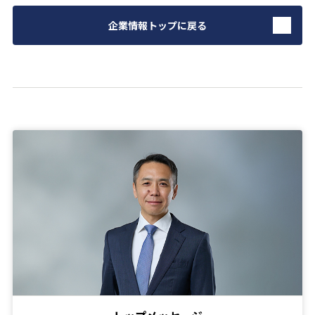
企業情報トップに戻る