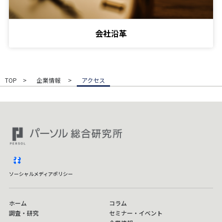
会社沿革
TOP
企業情報
アクセス
facebook
ソーシャルメディアポリシー
ホーム
コラム
調査・研究
セミナー・イベント