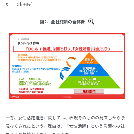
た」（山田氏）
図2．全社施策の全体像
一方、女性活躍推進に関しては、表現そのものの見直しから余
儀なくされたという。理由は、「女性活躍」という言葉への社