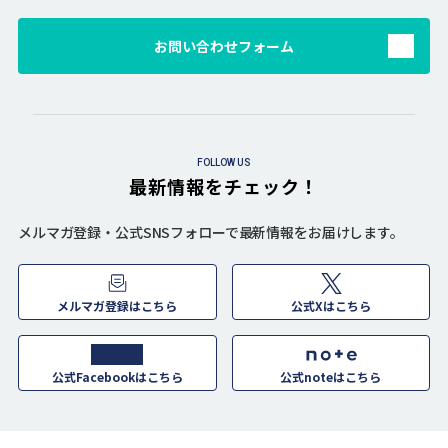
お問い合わせフォーム
FOLLOW US
最新情報をチェック！
メルマガ登録・公式SNSフォローで最新情報をお届けします。
メルマガ登録はこちら
公式Xはこちら
公式Facebookはこちら
公式noteはこちら