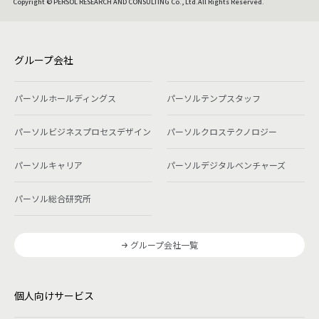
Copyright © PERSOL RESEARCH AND CONSULTING Co., Ltd.All Rights Reserved.
グループ会社
パーソルホールディングス
パーソルテンプスタッフ
パーソルビジネスプロセスデザイン
パーソルクロステクノロジー
パーソルキャリア
パーソルデジタルベンチャーズ
パーソル総合研究所
グループ会社一覧
個人向けサービス