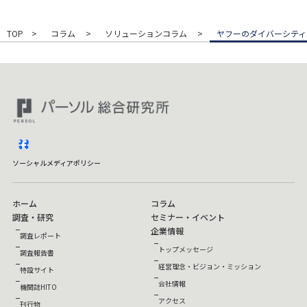
TOP
コラム
ソリューションコラム
ヤフーのダイバーシティ
facebook
ソーシャルメディアポリシー
ホーム
コラム
調査・研究
セミナー・イベント
企業情報
調査レポート
トップメッセージ
調査報告書
経営理念・ビジョン・ミッション
特設サイト
会社情報
機関誌HITO
アクセス
刊行物