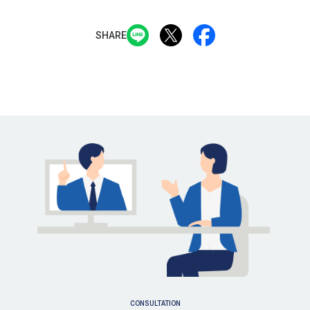
SHARE
CONSULTATION