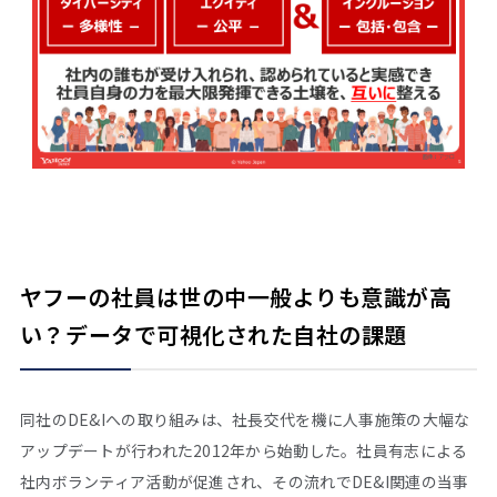
ヤフーの社員は世の中一般よりも意識が高
い？
――データで可視化された自社の課題
同社のDE&Iへの取り組みは、社長交代を機に人事施策の大幅な
アップデートが行われた2012年から始動した。社員有志による
社内ボランティア活動が促進され、その流れでDE&I関連の当事