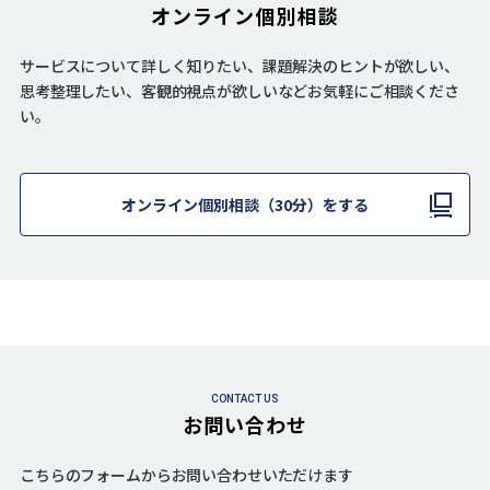
オンライン個別相談
サービスについて詳しく知りたい、課題解決のヒントが欲しい、
思考整理したい、客観的視点が欲しいなどお気軽にご相談くださ
い。
オンライン個別相談（30分）をする
CONTACT US
お問い合わせ
こちらのフォームからお問い合わせいただけます