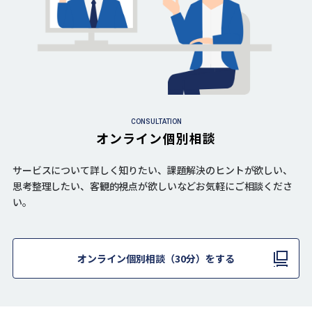
CONSULTATION
オンライン個別相談
サービスについて詳しく知りたい、課題解決のヒントが欲しい、
思考整理したい、客観的視点が欲しいなどお気軽にご相談くださ
い。
オンライン個別相談（30分）をする