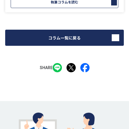
執筆コラムを読む
コラム一覧に戻る
SHARE