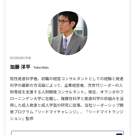
知性発達科学者
加藤 洋平
Yohei Kato
知性発達科学者。前職の経営コンサルタントとしての経験と発達
科学の最新の方法論によって、企業経営者、次世代リーダーの人
財育成を支援する人財開発コンサルタント。現在、オランダのフ
ローニンゲン大学に在籍し、複雑性科学と発達科学の枠組みを活
用した成人発達と成人学習の研究に従事。当社リーダーシップ開
発プログラム「リードマイチャレンジ」、「リードマイトランジ
ション」監修