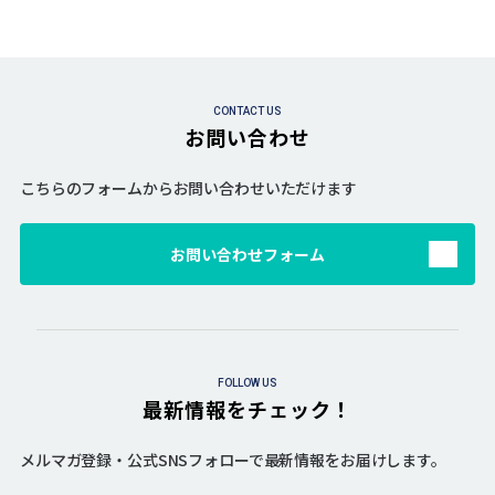
CONTACT US
お問い合わせ
こちらのフォームからお問い合わせいただけます
お問い合わせフォーム
FOLLOW US
最新情報をチェック！
メルマガ登録・公式SNSフォローで最新情報をお届けします。