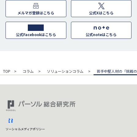
メルマガ登録はこちら
公式Xはこちら
公式Facebookはこちら
公式noteはこちら
TOP
コラム
ソリューションコラム
若手中堅人材の「挑戦の
facebook
ソーシャルメディアポリシー