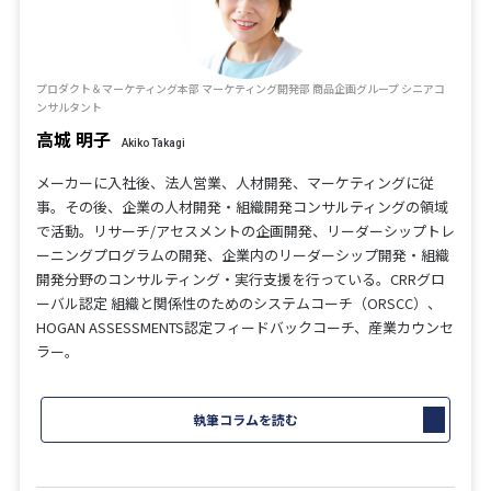
プロダクト＆マーケティング本部 マーケティング開発部 商品企画グループ シニアコ
ンサルタント
高城 明子
Akiko Takagi
メーカーに入社後、法人営業、人材開発、マーケティングに従
事。その後、企業の人材開発・組織開発コンサルティングの領域
で活動。リサーチ/アセスメントの企画開発、リーダーシップトレ
ーニングプログラムの開発、企業内のリーダーシップ開発・組織
開発分野のコンサルティング・実行支援を行っている。CRRグロ
ーバル認定 組織と関係性のためのシステムコーチ（ORSCC）、
HOGAN ASSESSMENTS認定フィードバックコーチ、産業カウンセ
ラー。
執筆コラムを読む